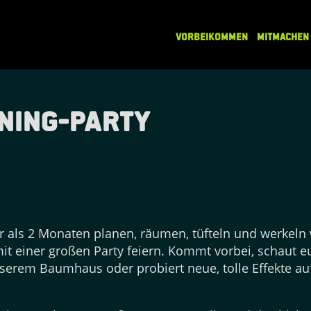
VORBEIKOMMEN
MITMACHEN
ning-Party
r als 2 Monaten planen, räumen, tüfteln und werkeln 
t einer großen Party feiern. Kommt vorbei, schaut 
nserem Baumhaus oder probiert neue, tolle Effekte 