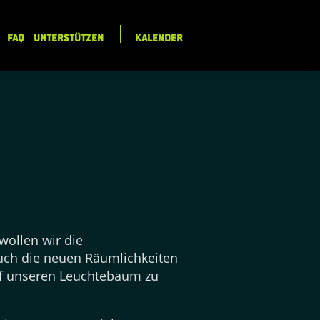
FAQ
UNTERSTÜTZEN
KALENDER
wollen wir die
euch die neuen Räumlichkeiten
auf unseren Leuchtebaum zu