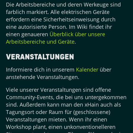
Die Arbeitsbereiche und deren Werkeuge sind
farblich markiert. Alle elektrischen Geräte
erfordern eine Sicherheitseinweisung durch
eine autorisierte Person. Im Wiki findet ihr
einen genaueren
Überblick über unsere
Arbeitsbereiche und Geräte
.
Veranstaltungen
Informiere dich in unserem
Kalender
über
anstehende Veranstaltungen.
Viele unserer Veranstaltungen sind offene
Community-Events, die bei uns untergekommen
sind. Außerdem kann man den xHain auch als
Tagungsort oder Raum für (geschlossene)
Veranstaltungen mieten. Wenn ihr einen
Workshop plant, einen unkonventionelleren