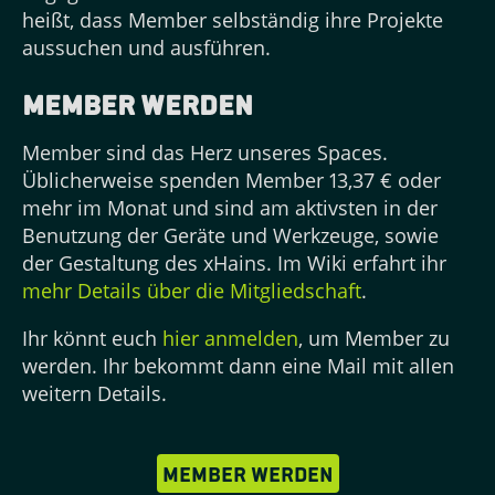
heißt, dass Member selbständig ihre Projekte
aussuchen und ausführen.
Member werden
Member sind das Herz unseres Spaces.
Üblicherweise spenden Member 13,37 € oder
mehr im Monat und sind am aktivsten in der
Benutzung der Geräte und Werkzeuge, sowie
der Gestaltung des xHains. Im Wiki erfahrt ihr
mehr Details über die Mitgliedschaft
.
Ihr könnt euch
hier anmelden
, um Member zu
werden. Ihr bekommt dann eine Mail mit allen
weitern Details.
member werden