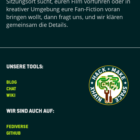
Sitzungsort sucht, euren Film vorführen oder in
kreativer Umgebung eure Fan-Fiction voran
bringen wollt, dann fragt uns, und wir klären
gemeinsam die Details.
Unsere tools:
BLOG
CHAT
WIKI
Wir sind auch auf:
FEDIVERSE
GITHUB