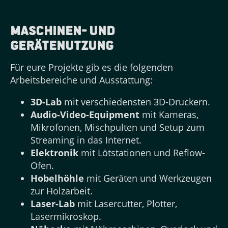
Maschinen- und
Gerätenutzung
Für eure Projekte gib es die folgenden
Arbeitsbereiche und Ausstattung:
3D-Lab
mit verschiedensten 3D-Druckern.
Audio-Video-Equipment
mit Kameras,
Mikrofonen, Mischpulten und Setup zum
Streaming in das Internet.
Elektronik
mit Lötstationen und Reflow-
Ofen.
Hobelhöhle
mit Geräten und Werkzeugen
zur Holzarbeit.
Laser-Lab
mit Lasercutter, Plotter,
Lasermikroskop.