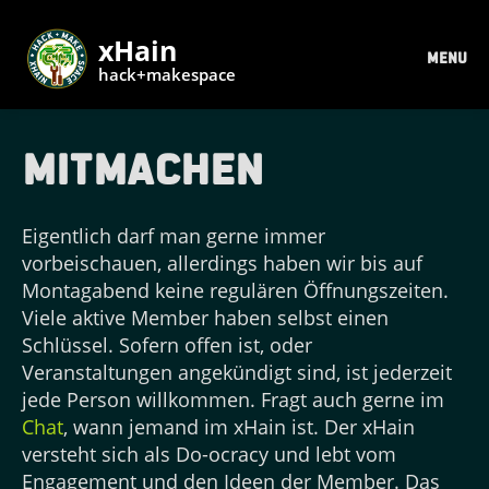
xHain
MENU
hack+makespace
Mitmachen
Eigentlich darf man gerne immer
vorbeischauen, allerdings haben wir bis auf
Montagabend keine regulären Öffnungszeiten.
Viele aktive Member haben selbst einen
Schlüssel. Sofern offen ist, oder
Veranstaltungen angekündigt sind, ist jederzeit
jede Person willkommen. Fragt auch gerne im
Chat
, wann jemand im xHain ist. Der xHain
versteht sich als Do-ocracy und lebt vom
Engagement und den Ideen der Member. Das